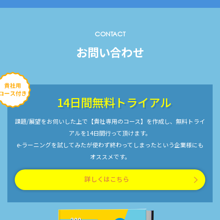
CONTACT
お問い合わせ
14日間無料トライアル
課題/展望をお伺いした上で【貴社専用のコース】を作成し、無料トライ
アルを14日間行って頂けます。
e-ラーニングを試してみたが使わず終わってしまったという企業様にも
オススメです。
詳しくはこちら