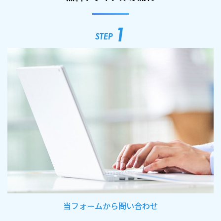
1
STEP
当フォームから問い合わせ