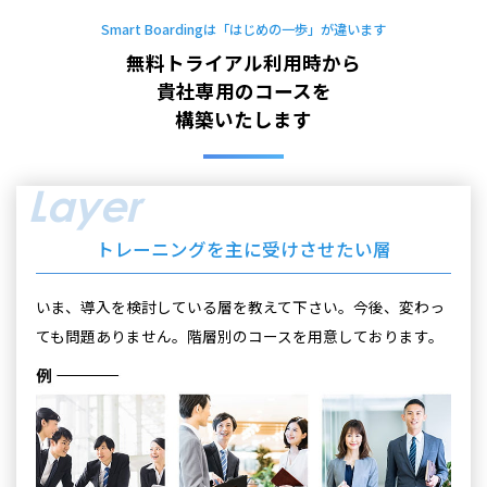
Smart Boardingは「はじめの一歩」が違います
無料トライアル利用時から
貴社専用のコースを
構築いたします
Layer
トレーニングを主に受けさせたい層
いま、導入を検討している層を教えて下さい。今後、変わっ
ても問題ありません。階層別のコースを用意しております。