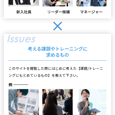
Issues
考える課題やトレーニングに
求めるもの
このサイトを閲覧した際にはじめに考えた【課題/トレーニ
ングにもとめているもの】を教えて下さい。