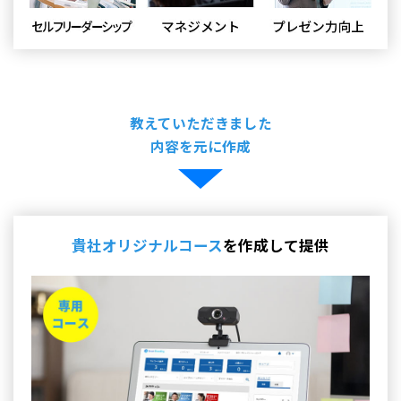
教えていただきました
内容を元に作成
貴社オリジナルコース
を作成して提供