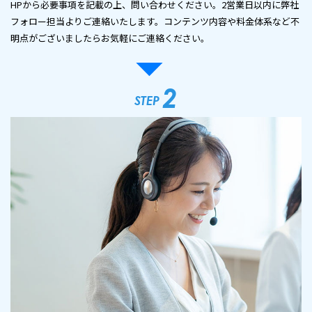
HPから必要事項を記載の上、問い合わせください。2営業日以内に弊社
フォロー担当よりご連絡いたします。コンテンツ内容や料金体系など不
明点がございましたらお気軽にご連絡ください。
2
STEP