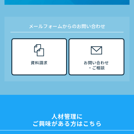
メールフォームからのお問い合わせ
資料請求
お問い合わせ
・ご相談
人材管理に
ご興味がある方はこちら