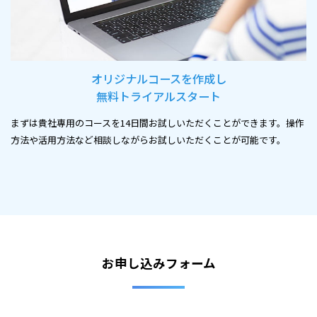
オリジナルコースを作成し
無料トライアルスタート
まずは貴社専用のコースを14日間お試しいただくことができます。操作
方法や活用方法など相談しながらお試しいただくことが可能です。
お申し込みフォーム