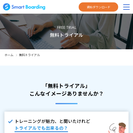
資料ダウンロード
FREE TRIAL
無料トライアル
ホーム
無料トライアル
「無料トライアル」
こんなイメージありませんか？
トレーニングが魅力、と聞いたけれど
トライアルでも出来るの？