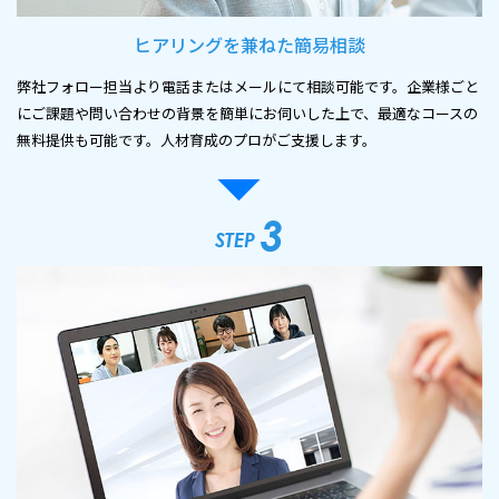
ヒアリングを兼ねた簡易相談
弊社フォロー担当より電話またはメールにて相談可能です。企業様ごと
にご課題や問い合わせの背景を簡単にお伺いした上で、最適なコースの
無料提供も可能です。人材育成のプロがご支援します。
3
STEP