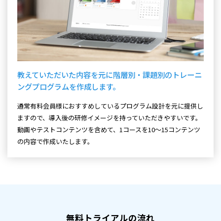
教えていただいた内容を元に階層別・課題別のトレーニ
ングプログラムを作成します。
通常有料会員様におすすめしているプログラム設計を元に提供し
ますので、導入後の研修イメージを持っていただきやすいです。
動画やテストコンテンツを含めて、1コースを10～15コンテンツ
の内容で作成いたします。
無料トライアルの流れ