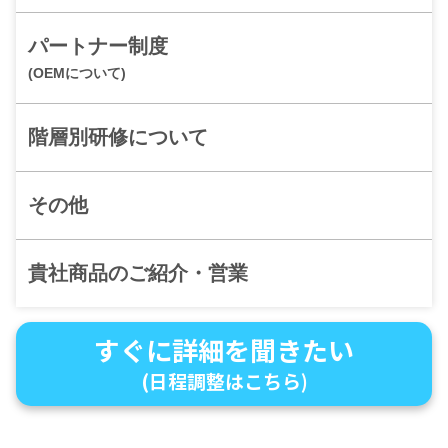
パートナー制度
(OEMについて)
階層別研修について
その他
貴社商品のご紹介・営業
すぐに詳細を聞きたい
(日程調整はこちら)