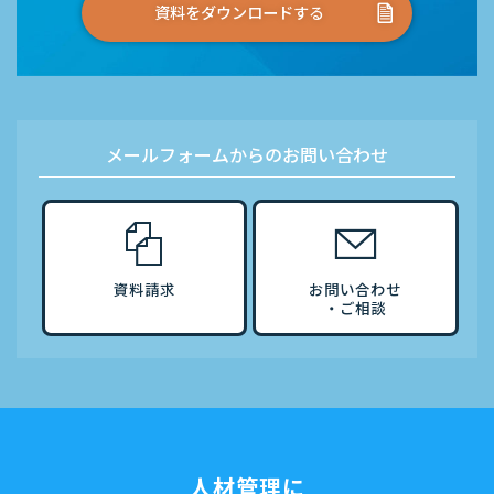
資料をダウンロードする
メールフォームからのお問い合わせ
資料請求
お問い合わせ
・ご相談
人材管理に