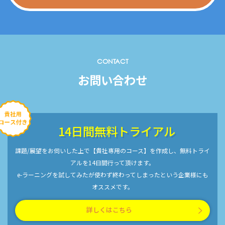
CONTACT
お問い合わせ
14日間無料トライアル
課題/展望をお伺いした上で【貴社専用のコース】を作成し、無料トライ
アルを14日間行って頂けます。
e-ラーニングを試してみたが使わず終わってしまったという企業様にも
オススメです。
詳しくはこちら