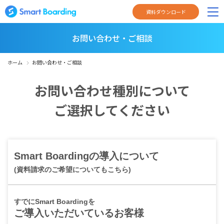
資料ダウンロード
お問い合わせ・ご相談
ホーム
お問い合わせ・ご相談
お問い合わせ種別について
ご選択してください
Smart Boardingの導入について
(資料請求のご希望についてもこちら)
すでにSmart Boardingを
ご導入いただいているお客様