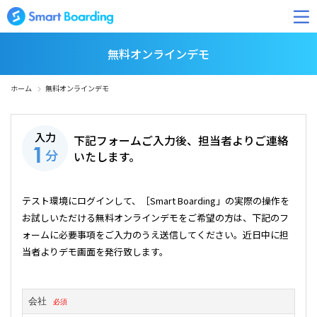
無料オンラインデモ
ホーム
無料オンラインデモ
入力
下記フォームご入力後、担当者よりご連絡
1
分
いたします。
テスト環境にログインして、［Smart Boarding」の実際の操作を
お試しいただける無料オンラインデモをご希望の方は、下記のフ
ォームに必要事項をご入力のうえ送信してください。近日中に担
当者よりデモ画面を発行致します。